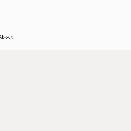
About