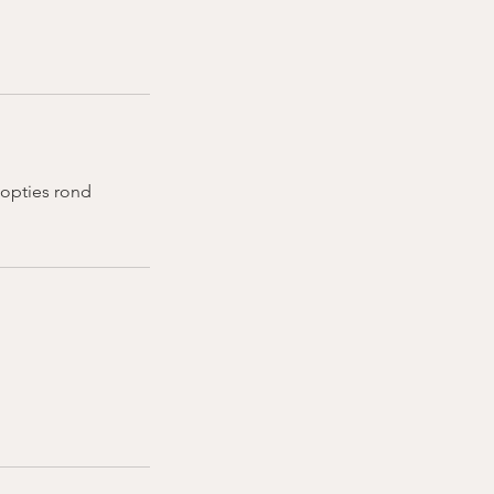
 opties rond